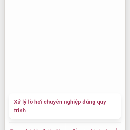
Xử lý lò hơi chuyên nghiệp đúng quy
trình