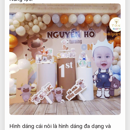
Hình dáng cái nôi là hình dáng đa dạng và