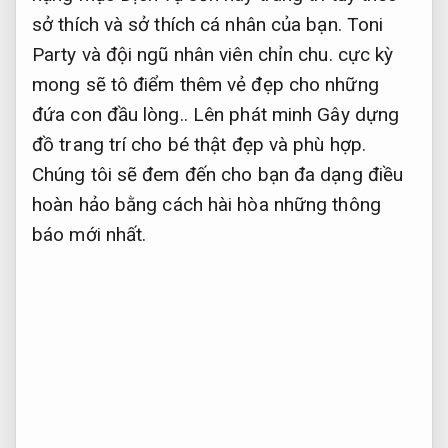
sở thích và sở thích cá nhân của bạn. Toni
Party và đội ngũ nhân viên chỉn chu. cực kỳ
mong sẽ tô điểm thêm vẻ đẹp cho những
đứa con đầu lòng.. Lên phát minh Gây dựng
đồ trang trí cho bé thật đẹp và phù hợp.
Chúng tôi sẽ đem đến cho bạn đa dạng điều
hoàn hảo bằng cách hài hòa những thông
báo mới nhất.