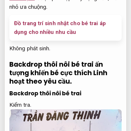
nhỏ ưa chuộng.
Đồ trang trí sinh nhật cho bé trai áp
dụng cho nhiều nhu cầu
Không phát sinh.
Backdrop thôi nôi bé trai ấn
tượng khiến bé cực thích
Linh
hoạt theo yêu cầu.
Backdrop thôi nôi bé trai
Kiểm tra.