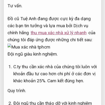
Tư vấn.
Đồ cũ Tuệ Anh đang được cực kỳ đa dạng
các bạn tin tưởng và lựa mua bởi Dịch vụ
chính hãng
thu mua xác nhà xử lý nhanh
của
chúng tôi đáp ứng được những chi tiết sau:
Đội ngũ giàu kinh nghiệm.
C.ty thu cần xác nhà của chúng tôi luôn với
khoản đầu tư cao hơn chi phí ở các đơn vị
khác khoản 25%.
Cam kết đúng hẹn.
Quy trình.
Đội ngũ thu cần tháo dỡ với kinh nghiệm