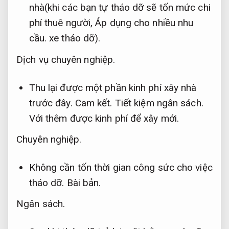
nhà(khi các bạn tự tháo dỡ sẽ tốn mức chi
phí thuê người,
Áp dụng cho nhiều nhu
cầu.
xe tháo dỡ).
Dịch vụ chuyên nghiệp.
Thu lại được một phần kinh phí xây nhà
trước đây.
Cam kết.
Tiết kiệm ngân sách.
Với thêm được kinh phí để xây mới.
Chuyên nghiệp.
Không cần tốn thời gian công sức cho việc
tháo dỡ.
Bài bản.
Ngân sách.