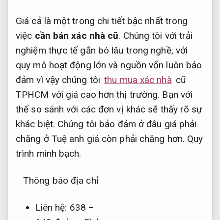
Giá cả là một trong chi tiết bậc nhất trong
việc
cần bán xác nhà cũ
. Chúng tôi với trải
nghiệm thực tế gắn bó lâu trong nghề, với
quy mô hoạt động lớn và nguồn vốn luôn bảo
đảm vì vậy chúng tôi
thu mua xác nhà
cũ
TPHCM với giá cao hơn thị trường. Bạn với
thể so sánh với các đơn vị khác sẽ thấy rõ sự
khác biệt. Chúng tôi bảo đảm ở đâu giá phải
chăng ở Tuệ anh giá còn phải chăng hơn.
Quy
trình minh bạch.
Thông báo địa chỉ
Liên hệ: 638 –