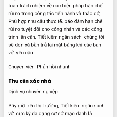
toàn trách nhiệm về các biện pháp hạn chế
rủi ro trong công tác tiến hành và tháo dở,
Phù hợp nhu cầu thực tế.
bảo đảm hạn chế
rủi ro tuyệt đối cho công nhân và các công
trình lân cận,
Tiết kiệm ngân sách.
chúng tôi
sẽ dọn xà bần trả lại mặt bằng khi các bạn
với yêu cầu.
Chuyên viên.
Phản hồi nhanh.
Thu cần xác nhà
Dịch vụ chuyên nghiệp.
Bây giờ trên thị trường,
Tiết kiệm ngân sách.
với cực kỳ đa dạng cơ sở mạo danh là