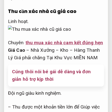
Thu cần xác nhà cũ giá cao
Linh hoạt.
Chuyên
thu mua xác nhà cam kết đúng hẹn
Giá Cao
– Nhà Xưởng – Kho – Hàng Thanh
Lý Giá phải chăng Tại Khu Vực MIỀN NAM
Cúng thôi nôi bé gái dễ dàng và đơn
giản hỗ trợ kịp thời
Đội ngũ giàu kinh nghiệm.
– Thu được một khoản tiền lớn để Giúp việc