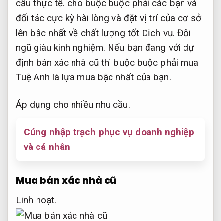
cầu thực tế.
cho buộc buộc phải các bạn và
đối tác cực kỳ hài lòng và đặt vị trí của cơ sở
lên bậc nhất về chất lượng tốt Dịch vụ.
Đội
ngũ giàu kinh nghiệm.
Nếu bạn đang với dự
định bán xác nhà cũ thì buộc buộc phải mua
Tuệ Anh là lựa mua bậc nhất của bạn.
Áp dụng cho nhiều nhu cầu.
Cúng nhập trạch phục vụ doanh nghiệp
và cá nhân
Mua bán xác nhà cũ
Linh hoạt.