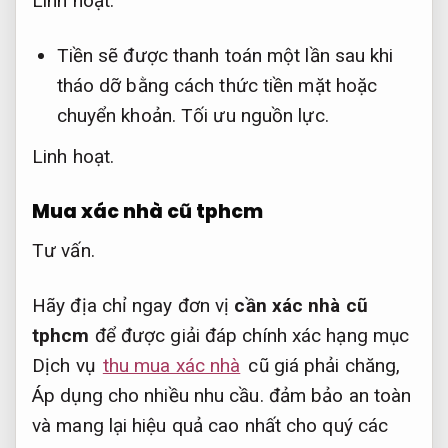
Linh hoạt.
Tiền sẽ được thanh toán một lần sau khi
tháo dỡ bằng cách thức tiền mặt hoặc
chuyển khoản.
Tối ưu nguồn lực.
Linh hoạt.
Mua xác nhà cũ tphcm
Tư vấn.
Hãy địa chỉ ngay đơn vị
cần xác nhà cũ
tphcm
để được giải đáp chính xác hạng mục
Dịch vụ
thu mua xác nhà
cũ giá phải chăng,
Áp dụng cho nhiều nhu cầu.
đảm bảo an toàn
và mang lại hiệu quả cao nhất cho quý các