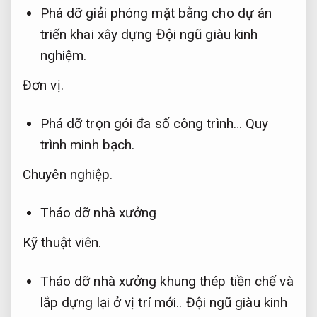
Phá dỡ giải phóng mặt bằng cho dự án
triển khai xây dựng
Đội ngũ giàu kinh
nghiệm.
Đơn vị.
Phá dỡ trọn gói đa số công trình…
Quy
trình minh bạch.
Chuyên nghiệp.
Tháo dỡ nhà xưởng
Kỹ thuật viên.
Tháo dỡ nhà xưởng khung thép tiền chế và
lắp dựng lại ở vị trí mới..
Đội ngũ giàu kinh