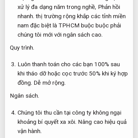
xử lý đa dạng năm trong nghề,
Phản hồi
nhanh.
thị trường rộng khắp các tỉnh miền
nam đặc biệt là TPHCM buộc buộc phải
chúng tôi mới với ngân sách cao.
Quy trình.
Luôn thanh toán cho các bạn 100% sau
khi tháo dỡ hoặc cọc trước 50% khi ký hợp
đồng.
Dễ mở rộng.
Ngân sách.
Chúng tôi thu cần tại công ty không ngại
khoảng bí quyết xa xôi.
Nâng cao hiệu quả
vận hành.