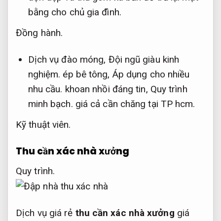
bằng cho chủ gia đình.
Đồng hành.
Dịch vụ đào móng,
Đội ngũ giàu kinh
nghiệm.
ép bê tông,
Áp dụng cho nhiều
nhu cầu.
khoan nhồi đáng tin,
Quy trình
minh bạch.
giá cả cần chăng tại TP hcm.
Kỹ thuật viên.
Thu cần xác nhà xưởng
Quy trình.
Dịch vụ giá rẻ
thu cần xác nhà xưởng
giá