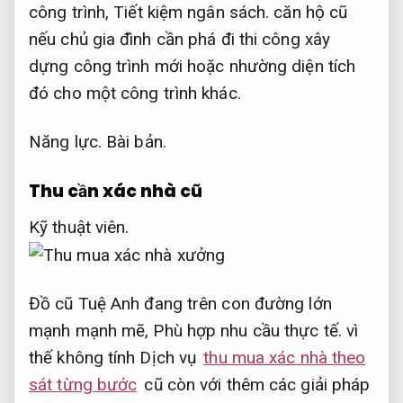
công trình,
Tiết kiệm ngân sách.
căn hộ cũ
nếu chủ gia đình cần phá đi thi công xây
dựng công trình mới hoặc nhường diện tích
đó cho một công trình khác.
Năng lực.
Bài bản.
Thu cần xác nhà cũ
Kỹ thuật viên.
Đồ cũ Tuệ Anh đang trên con đường lớn
mạnh mạnh mẽ,
Phù hợp nhu cầu thực tế.
vì
thế không tính Dịch vụ
thu mua xác nhà theo
sát từng bước
cũ còn với thêm các giải pháp