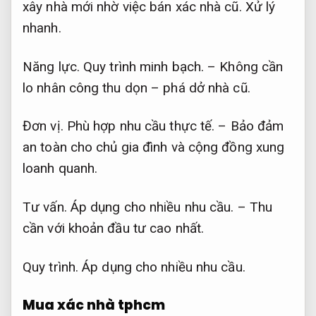
xây nhà mới nhờ việc bán xác nhà cũ.
Xử lý
nhanh.
Năng lực.
Quy trình minh bạch.
– Không cần
lo nhân công thu dọn – phá dở nhà cũ.
Đơn vị.
Phù hợp nhu cầu thực tế.
– Bảo đảm
an toàn cho chủ gia đình và cộng đồng xung
loanh quanh.
Tư vấn.
Áp dụng cho nhiều nhu cầu.
– Thu
cần với khoản đầu tư cao nhất.
Quy trình.
Áp dụng cho nhiều nhu cầu.
Mua xác nhà tphcm