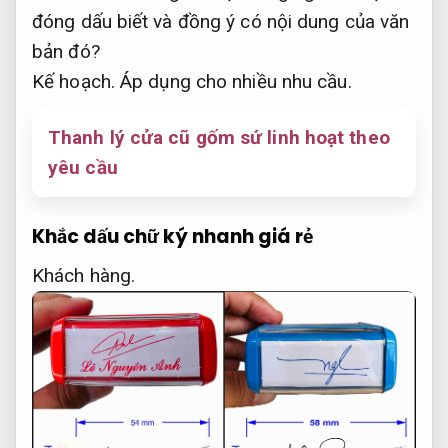
đóng dấu biết và đồng ý có nội dung của văn
bản đó?
Kế hoạch.
Áp dụng cho nhiều nhu cầu.
Thanh lý cửa cũ gốm sứ linh hoạt theo
yêu cầu
Khắc dấu chữ ký nhanh giá rẻ
Khách hàng.