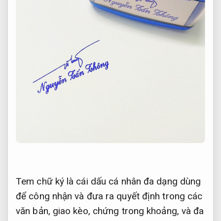
Tem chữ ký là cái dấu cá nhân đa dạng dùng
để công nhận và đưa ra quyết định trong các
văn bản, giao kèo, chứng trong khoảng, và đa