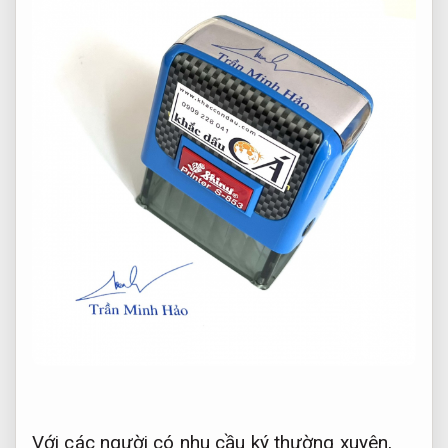
Với các người có nhu cầu ký thường xuyên,