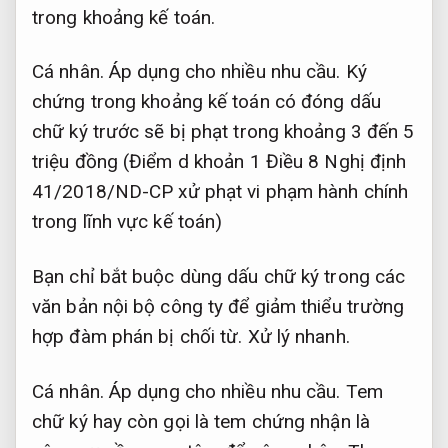
trong khoảng kế toán.
Cá nhân.
Áp dụng cho nhiều nhu cầu.
Ký
chứng trong khoảng kế toán có đóng dấu
chữ ký trước sẽ bị phạt trong khoảng 3 đến 5
triệu đồng (Điểm d khoản 1 Điều 8 Nghị định
41/2018/ND-CP xử phạt vi phạm hành chính
trong lĩnh vực kế toán)
Bạn chỉ bắt buộc dùng dấu chữ ký trong các
văn bản nội bộ công ty để giảm thiểu trường
hợp đàm phán bị chối từ.
Xử lý nhanh.
Cá nhân.
Áp dụng cho nhiều nhu cầu.
Tem
chữ ký hay còn gọi là tem chứng nhận là