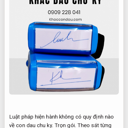
Luật pháp hiện hành không có quy định nào
về con dau chu ky.
Trọn gói.
Theo sát từng