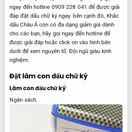
ngay đến hotline 0909 228 041 để được giải
đáp đặt dấu chữ ký ngay. bên cạnh đó, Khắc
dấu Châu Á còn có đa dạng giảm giá dành
cho các bạn, hãy gọi ngay đến hotline để
được giải đáp hoặc click on vào hình bên
dưới để xem nguyên tố.
Đội ngũ giàu kinh
nghiệm.
Đặt làm con dấu chữ ký
Làm con dấu chữ ký
Ngân sách.