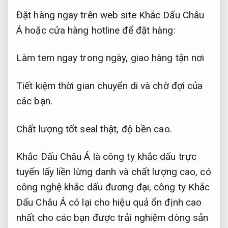
Đặt hàng ngay trên web site Khắc Dấu Châu
Á hoặc cửa hàng hotline để đặt hàng:
Làm tem ngay trong ngày, giao hàng tận nơi
Tiết kiệm thời gian chuyển di và chờ đợi của
các bạn.
Chất lượng tốt seal thật, độ bền cao.
Khắc Dấu Châu Á là công ty khắc dấu trực
tuyến lấy liền lừng danh và chất lượng cao, có
công nghệ khắc dấu đương đại, công ty Khắc
Dấu Châu Á có lại cho hiệu quả ổn định cao
nhất cho các bạn được trải nghiệm dòng sản