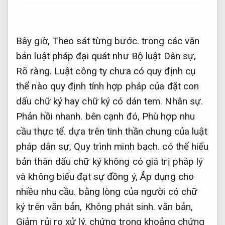
Bây giờ,
Theo sát từng bước.
trong các văn
bản luật pháp đại quát như Bộ luật Dân sự,
Rõ ràng.
Luật công ty chưa có quy định cụ
thể nào quy định tính hợp pháp của đặt con
dấu chữ ký hay chữ ký có dán tem.
Nhân sự.
Phản hồi nhanh.
bên cạnh đó,
Phù hợp nhu
cầu thực tế.
dựa trên tinh thần chung của luật
pháp dân sự,
Quy trình minh bạch.
có thể hiểu
bản thân dấu chữ ký không có giá trị pháp lý
và không biểu đạt sự đồng ý,
Áp dụng cho
nhiều nhu cầu.
bằng lòng của người có chữ
ký trên văn bản,
Không phát sinh.
văn bản,
Giảm rủi ro xử lý.
chứng trong khoảng chứng