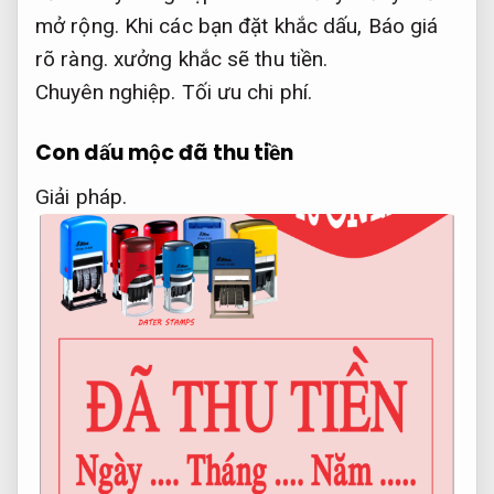
mở rộng.
Khi các bạn đặt khắc dấu,
Báo giá
rõ ràng.
xưởng khắc sẽ thu tiền.
Chuyên nghiệp.
Tối ưu chi phí.
Con dấu mộc đã thu tiền
Giải pháp.