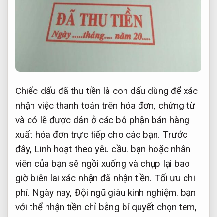
Chiếc dấu đã thu tiền là con dấu dùng để xác
nhận việc thanh toán trên hóa đơn, chứng từ
và có lẽ được dán ở các bộ phận bán hàng
xuất hóa đơn trực tiếp cho các bạn. Trước
đây,
Linh hoạt theo yêu cầu.
bạn hoặc nhân
viên của bạn sẽ ngồi xuống và chụp lại bao
giờ biên lai xác nhận đã nhận tiền.
Tối ưu chi
phí.
Ngày nay,
Đội ngũ giàu kinh nghiệm.
bạn
với thể nhận tiền chỉ bằng bí quyết chọn tem,