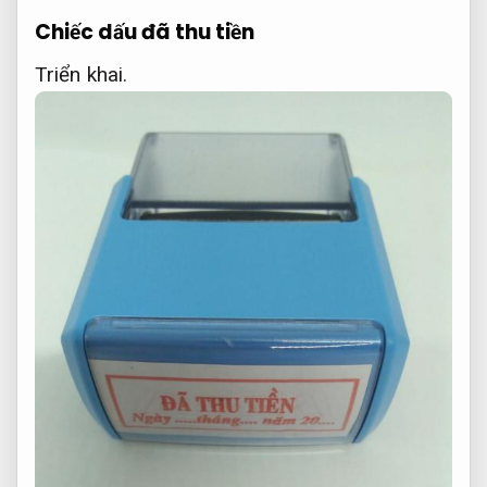
Chiếc dấu đã thu tiền
Triển khai.