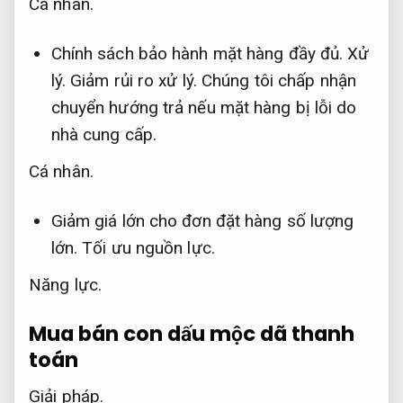
Cá nhân.
Chính sách bảo hành mặt hàng đầy đủ.
Xử
lý.
Giảm rủi ro xử lý.
Chúng tôi chấp nhận
chuyển hướng trả nếu mặt hàng bị lỗi do
nhà cung cấp.
Cá nhân.
Giảm giá lớn cho đơn đặt hàng số lượng
lớn.
Tối ưu nguồn lực.
Năng lực.
Mua bán con dấu mộc dã thanh
toán
Giải pháp.