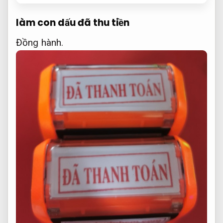
làm con dấu đã thu tiền
Đồng hành.