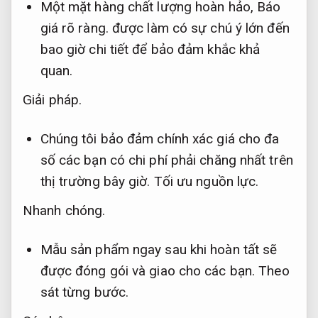
Một mặt hàng chất lượng hoàn hảo,
Báo
giá rõ ràng.
được làm có sự chú ý lớn đến
bao giờ chi tiết để bảo đảm khắc khả
quan.
Giải pháp.
Chúng tôi bảo đảm chính xác giá cho đa
số các bạn có chi phí phải chăng nhất trên
thị trường bây giờ.
Tối ưu nguồn lực.
Nhanh chóng.
Mẫu sản phẩm ngay sau khi hoàn tất sẽ
được đóng gói và giao cho các bạn.
Theo
sát từng bước.