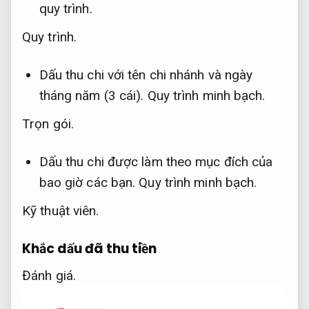
quy trình.
Quy trình.
Dấu thu chi với tên chi nhánh và ngày
tháng năm (3 cái).
Quy trình minh bạch.
Trọn gói.
Dấu thu chi được làm theo mục đích của
bao giờ các bạn.
Quy trình minh bạch.
Kỹ thuật viên.
Khắc dấu đã thu tiền
Đánh giá.