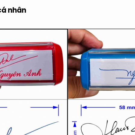
cá nhân