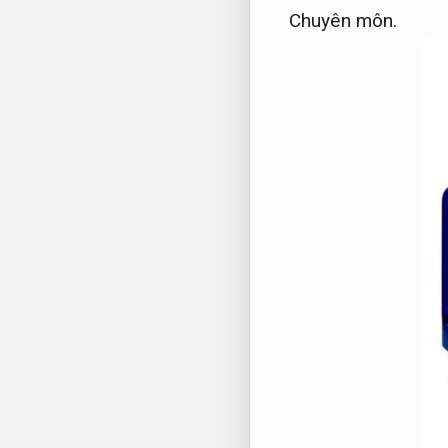
Chuyên môn.