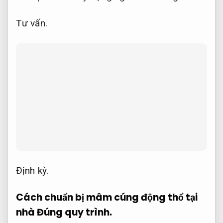
Tư vấn.
Định kỳ.
Cách chuẩn bị mâm cúng động thổ tại
nhà
Đúng quy trình.