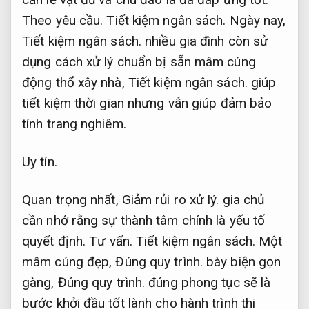
Theo yêu cầu.
Tiết kiệm ngân sách.
Ngày nay,
Tiết kiệm ngân sách.
nhiều gia đình còn sử
dụng cách xử lý chuẩn bị sẵn mâm cúng
động thổ xây nhà,
Tiết kiệm ngân sách.
giúp
tiết kiệm thời gian nhưng vẫn giúp đảm bảo
tính trang nghiêm.
Uy tín.
Quan trọng nhất,
Giảm rủi ro xử lý.
gia chủ
cần nhớ rằng sự thành tâm chính là yếu tố
quyết định.
Tư vấn.
Tiết kiệm ngân sách.
Một
mâm cúng đẹp,
Đúng quy trình.
bày biện gọn
gàng,
Đúng quy trình.
đúng phong tục sẽ là
bước khởi đầu tốt lành cho hành trình thi