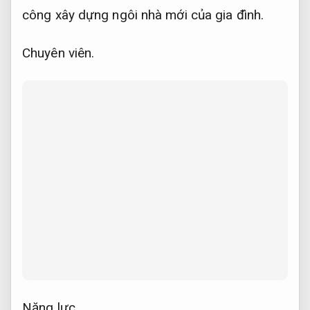
công xây dựng ngôi nhà mới của gia đình.
Chuyên viên.
Năng lực.