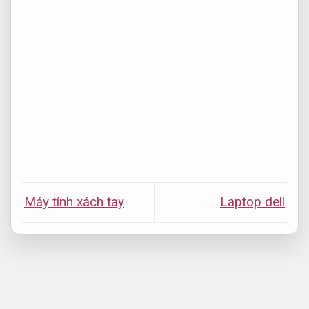
Máy tính xách tay
Laptop dell