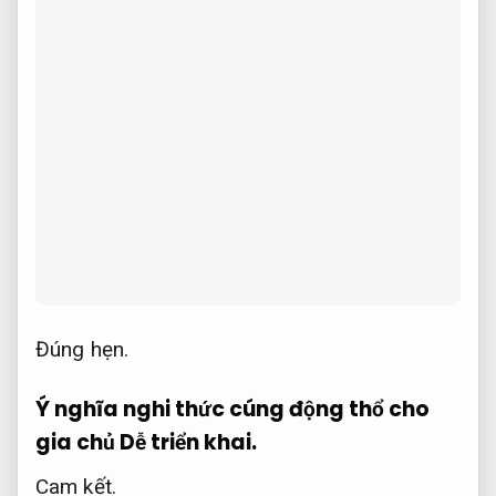
Đúng hẹn.
Ý nghĩa nghi thức cúng động thổ cho
gia chủ
Dễ triển khai.
Cam kết.