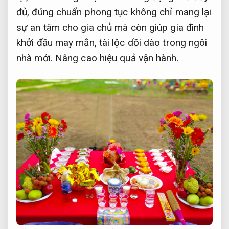
đủ, đúng chuẩn phong tục không chỉ mang lại
sự an tâm cho gia chủ mà còn giúp gia đình
khởi đầu may mắn, tài lộc dồi dào trong ngôi
nhà mới.
Nâng cao hiệu quả vận hành.