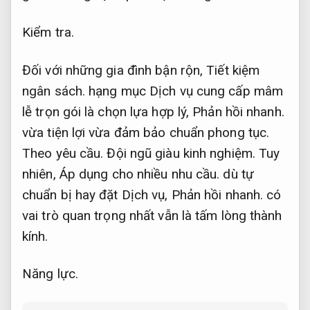
Kiểm tra.
Đối với những gia đình bận rộn,
Tiết kiệm
ngân sách.
hạng mục Dịch vụ cung cấp mâm
lễ trọn gói là chọn lựa hợp lý,
Phản hồi nhanh.
vừa tiện lợi vừa đảm bảo chuẩn phong tục.
Theo yêu cầu.
Đội ngũ giàu kinh nghiệm.
Tuy
nhiên,
Áp dụng cho nhiều nhu cầu.
dù tự
chuẩn bị hay đặt Dịch vụ,
Phản hồi nhanh.
có
vai trò quan trọng nhất vẫn là tấm lòng thành
kính.
Năng lực.