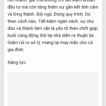
đầu tư mà còn tăng thêm sự gắn kết tình cảm
và lòng thành.
Đội ngũ.
Đúng quy trình.
Dù
theo cách nào,
Tiết kiệm ngân sách.
sự chu
đáo và thành tâm vẫn là yếu tố then chốt giúp
buổi cúng động thổ tại nhà diễn ra thuận lợi,
Giảm rủi ro xử lý.
mang lại may mắn cho cả
gia đình.
Năng lực.