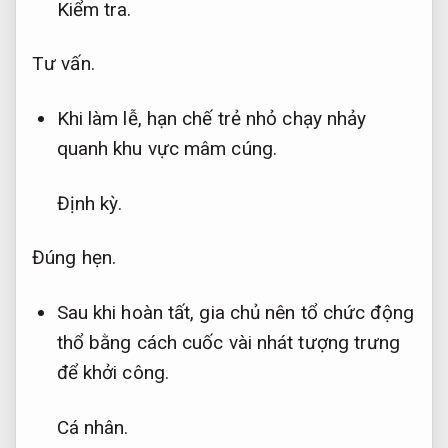
Kiểm tra.
Tư vấn.
Khi làm lễ, hạn chế trẻ nhỏ chạy nhảy
quanh khu vực mâm cúng.
Định kỳ.
Đúng hẹn.
Sau khi hoàn tất, gia chủ nên tổ chức động
thổ bằng cách cuốc vài nhát tượng trưng
để khởi công.
Cá nhân.