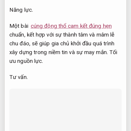
Năng lực.
Một bài
cúng động thổ cam kết đúng hẹn
chuẩn, kết hợp với sự thành tâm và mâm lễ
chu đáo, sẽ giúp gia chủ khởi đầu quá trình
xây dựng trong niềm tin và sự may mắn.
Tối
ưu nguồn lực.
Tư vấn.