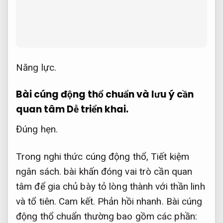
Năng lực.
Bài cúng động thổ chuẩn và lưu ý cần
quan tâm
Dễ triển khai.
Đúng hẹn.
Trong nghi thức cúng động thổ,
Tiết kiệm
ngân sách.
bài khấn đóng vai trò cần quan
tâm để gia chủ bày tỏ lòng thành với thần linh
và tổ tiên.
Cam kết.
Phản hồi nhanh.
Bài cúng
động thổ chuẩn thường bao gồm các phần: