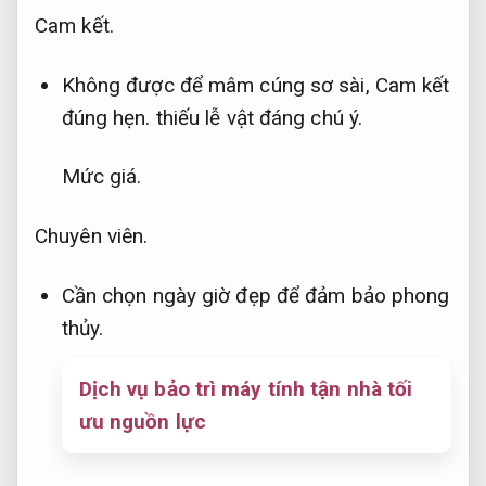
Cam kết.
Không được để mâm cúng sơ sài,
Cam kết
đúng hẹn.
thiếu lễ vật đáng chú ý.
Mức giá.
Chuyên viên.
Cần chọn ngày giờ đẹp để đảm bảo phong
thủy.
Dịch vụ bảo trì máy tính tận nhà tối
ưu nguồn lực