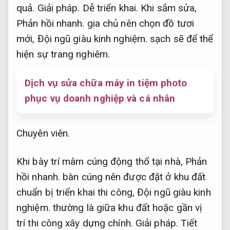
quả.
Giải pháp.
Dễ triển khai.
Khi sắm sửa,
Phản hồi nhanh.
gia chủ nên chọn đồ tươi
mới,
Đội ngũ giàu kinh nghiệm.
sạch sẽ để thể
hiện sự trang nghiêm.
Dịch vụ sửa chữa máy in tiệm photo
phục vụ doanh nghiệp và cá nhân
Chuyên viên.
Khi bày trí mâm cúng động thổ tại nhà,
Phản
hồi nhanh.
bàn cúng nên được đặt ở khu đất
chuẩn bị triển khai thi công,
Đội ngũ giàu kinh
nghiệm.
thường là giữa khu đất hoặc gần vị
trí thi công xây dựng chính.
Giải pháp.
Tiết