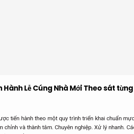
n Hành Lễ Cúng Nhà Mới
Theo sát từng
ợc tiến hành theo một quy trình triển khai chuẩn mực
 chỉnh và thành tâm.
Chuyên nghiệp.
Xử lý nhanh.
Các