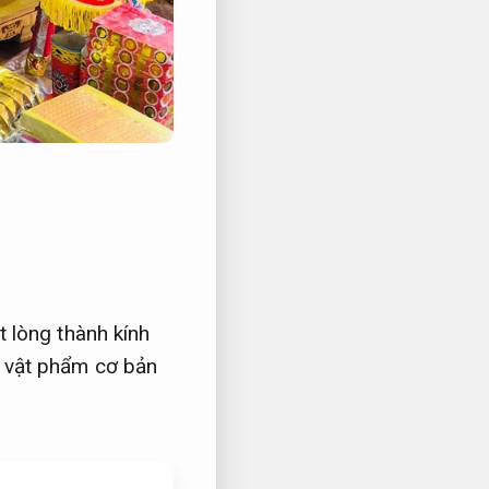
 lòng thành kính
 vật phẩm cơ bản