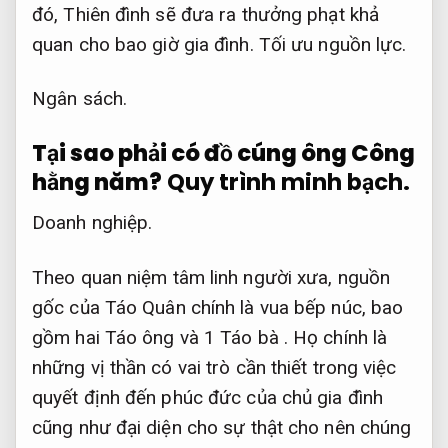
đó, Thiên đình sẽ đưa ra thưởng phạt khả
quan cho bao giờ gia đình.
Tối ưu nguồn lực.
Ngân sách.
Tại sao phải có đồ cúng ông Công
hằng năm?
Quy trình minh bạch.
Doanh nghiệp.
Theo quan niệm tâm linh người xưa, nguồn
gốc của Táo Quân chính là vua bếp núc, bao
gồm hai Táo ông và 1 Táo bà . Họ chính là
những vị thần có vai trò cần thiết trong việc
quyết định đến phúc đức của chủ gia đình
cũng như đại diện cho sự thật cho nên chúng