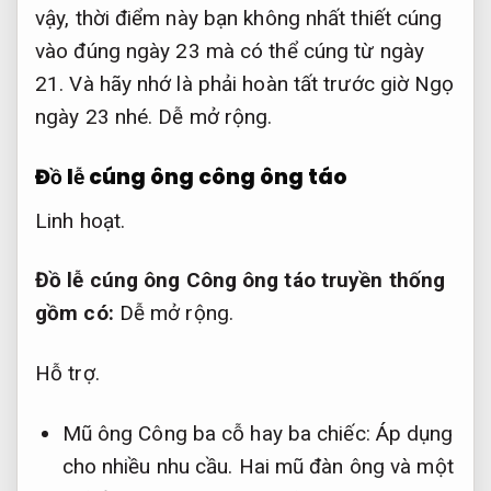
vậy, thời điểm này bạn không nhất thiết cúng
vào đúng ngày 23 mà có thể cúng từ ngày
21. Và hãy nhớ là phải hoàn tất trước giờ Ngọ
ngày 23 nhé.
Dễ mở rộng.
Đồ lễ cúng ông công ông táo
Linh hoạt.
Đồ lễ cúng ông Công ông táo truyền thống
gồm có:
Dễ mở rộng.
Hỗ trợ.
Mũ ông Công ba cỗ hay ba chiếc:
Áp dụng
cho nhiều nhu cầu.
Hai mũ đàn ông và một