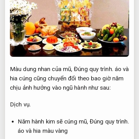
Màu dung nhan của mũ,
Đúng quy trình.
áo và
hia cúng cũng chuyển đổi theo bao giờ năm
chịu ảnh hưởng vào ngũ hành như sau:
Dịch vụ.
Năm hành kim sẽ cúng mũ,
Đúng quy trình.
áo và hia màu vàng