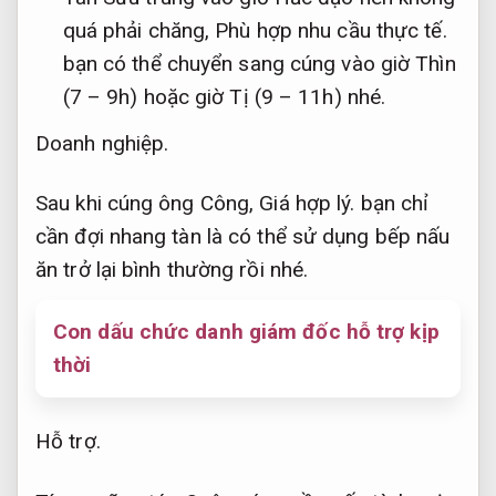
quá phải chăng,
Phù hợp nhu cầu thực tế.
bạn có thể chuyển sang cúng vào giờ Thìn
(7 – 9h) hoặc giờ Tị (9 – 11h) nhé.
Doanh nghiệp.
Sau khi cúng ông Công,
Giá hợp lý.
bạn chỉ
cần đợi nhang tàn là có thể sử dụng bếp nấu
ăn trở lại bình thường rồi nhé.
Con dấu chức danh giám đốc hỗ trợ kịp
thời
Hỗ trợ.