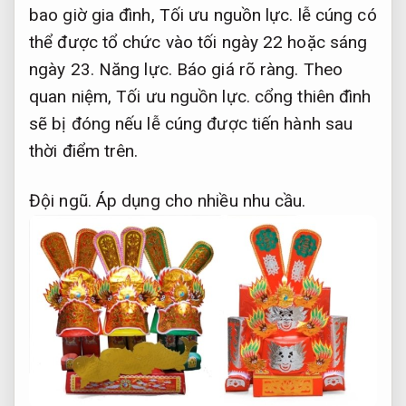
bao giờ gia đình,
Tối ưu nguồn lực.
lễ cúng có
thể được tổ chức vào tối ngày 22 hoặc sáng
ngày 23.
Năng lực.
Báo giá rõ ràng.
Theo
quan niệm,
Tối ưu nguồn lực.
cổng thiên đình
sẽ bị đóng nếu lễ cúng được tiến hành sau
thời điểm trên.
Đội ngũ.
Áp dụng cho nhiều nhu cầu.