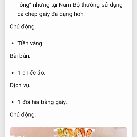
rồng” nhưng tại Nam Bộ thường sử dụng
cá chép giấy đa dạng hơn.
Chủ động.
Tiền vàng.
Bài bản.
1 chiếc áo.
Dịch vụ.
1 đôi hia bằng giấy.
Chủ động.