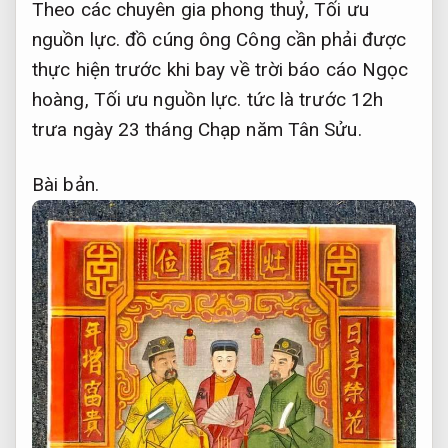
Theo các chuyên gia phong thuỷ,
Tối ưu
nguồn lực.
đồ cúng ông Công cần phải được
thực hiện trước khi bay về trời báo cáo Ngọc
hoàng,
Tối ưu nguồn lực.
tức là trước 12h
trưa ngày 23 tháng Chạp năm Tân Sửu.
Bài bản.