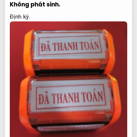
Không phát sinh.
Định kỳ.