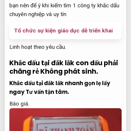
bạn nên để ý khi kiếm tìm 1 công ty khắc dấu
chuyên nghiệp và uy tín
Tổ chức sự kiện giáo dục dễ triển khai
Linh hoạt theo yêu cầu.
Khắc dấu tại đắk lắk con dấu phải
chăng rẻ
Không phát sinh.
Khắc dấu tại đắk lắk nhanh gọn lẹ lấy
ngay
Tư vấn tận tâm.
Báo giá.