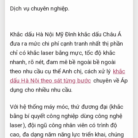
Dịch vụ chuyên nghiệp.
Khắc dấu Hà Nội Mỹ Đình khắc dấu Châu Á
đưa ra mức chi phí cạnh tranh nhất thị phần
chỉ có khắc laser bằng mực, tốc độ khắc
nhanh, rõ nét, đam mê bề ngoài bề ngoài
theo nhu cầu cụ thể Anh chị, cách xử lý
khắc
dấu Hà Nội theo sát từng bước
chuyên về
Áp
dụng cho nhiều nhu cầu.
Với hệ thống máy móc, thứ đương đại (khắc
bằng bí quyết công nghiệp dùng công nghệ
laser), đội ngũ công nhân viên có trình độ
cao, đa dạng năm năng lực triển khai, chúng