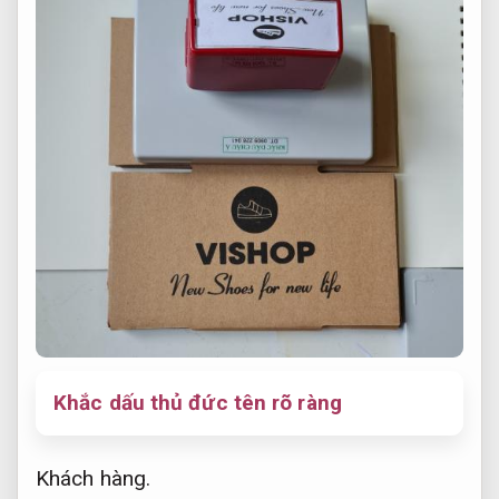
Khắc dấu thủ đức tên rõ ràng
Khách hàng.