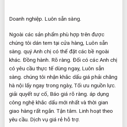
Doanh nghiệp.
Luôn sẵn sàng.
Ngoài các sản phẩm phù hợp trên được
chúng tôi dán tem tại cửa hàng,
Luôn sẵn
sàng.
quý Anh chị có thể đặt các bề ngoài
khác.
Đồng hành.
Rõ ràng.
Đối có các Anh chị
có yêu cầu thực tế dùng ngay,
Luôn sẵn
sàng.
chúng tôi nhận khắc dấu giá phải chăng
hà nội lấy ngay trong ngày,
Tối ưu nguồn lực.
giải quyết sự cố,
Báo giá rõ ràng.
áp dụng
công nghệ khắc dấu mới nhất và thời gian
giao hàng rất ngắn.
Tận tâm.
Linh hoạt theo
yêu cầu.
Dịch vụ giá rẻ hỗ trợ.