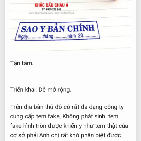
Tận tâm.
Triển khai.
Dễ mở rộng.
Trên địa bàn thủ đô có rất đa dạng công ty
cung cấp tem fake,
Không phát sinh.
tem
fake hình tròn được khiến y như tem thật của
cơ sở phải Anh chị rất khó phân biệt được