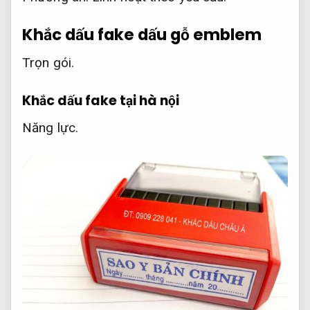
Khắc dấu fake dấu gỗ emblem
Trọn gói.
Khắc dấu fake tại hà nội
Năng lực.