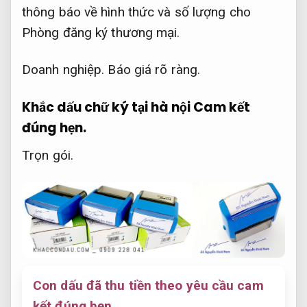
thông báo về hình thức và số lượng cho
Phòng đăng ký thương mại.
Doanh nghiệp.
Báo giá rõ ràng.
Khắc dấu chữ ký tại hà nội
Cam kết
đúng hẹn.
Trọn gói.
Con dấu đã thu tiền theo yêu cầu cam
kết đúng hẹn