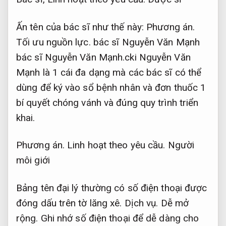
Ấn tên của bác sĩ như thế này:
Phương án.
Tối ưu nguồn lực.
bác sĩ Nguyễn Văn Mạnh
bác sĩ Nguyễn Văn Mạnh.cki Nguyễn Văn
Mạnh là 1 cái đa dạng mà các bác sĩ có thể
dùng để ký vào sổ bệnh nhân và đơn thuốc 1
bí quyết chóng vánh và đúng quy trình triển
khai.
Phương án.
Linh hoạt theo yêu cầu.
Người
môi giới
Bảng tên đại lý thường có số điện thoại được
đóng dấu trên tờ lăng xê.
Dịch vụ.
Dễ mở
rộng.
Ghi nhớ số điện thoại để dễ dàng cho