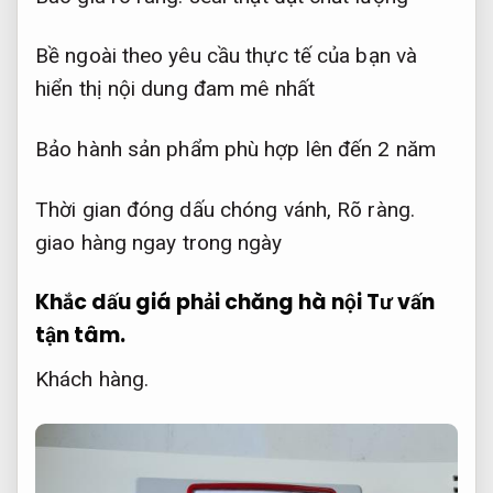
Bề ngoài theo yêu cầu thực tế của bạn và
hiển thị nội dung đam mê nhất
Bảo hành sản phẩm phù hợp lên đến 2 năm
Thời gian đóng dấu chóng vánh,
Rõ ràng.
giao hàng ngay trong ngày
Khắc dấu giá phải chăng hà nội
Tư vấn
tận tâm.
Khách hàng.