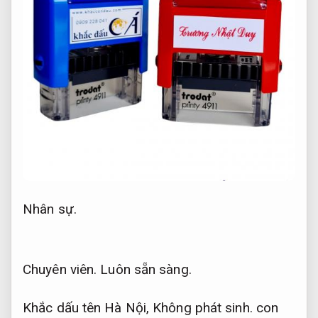
Nhân sự.
Chuyên viên.
Luôn sẵn sàng.
Khắc dấu tên Hà Nội,
Không phát sinh.
con