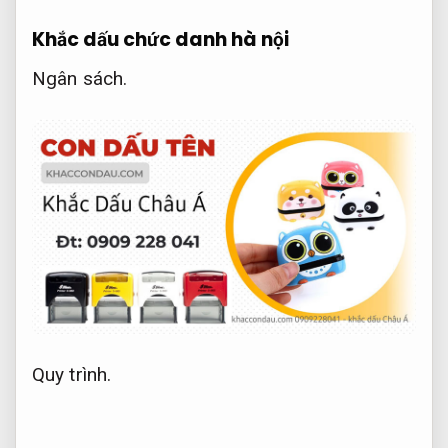
Khắc dấu chức danh hà nội
Ngân sách.
Quy trình.