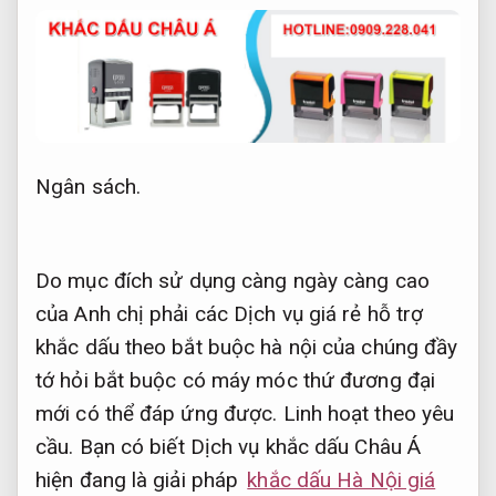
Ngân sách.
Do mục đích sử dụng càng ngày càng cao
của Anh chị phải các Dịch vụ giá rẻ hỗ trợ
khắc dấu theo bắt buộc hà nội của chúng đầy
tớ hỏi bắt buộc có máy móc thứ đương đại
mới có thể đáp ứng được.
Linh hoạt theo yêu
cầu.
Bạn có biết Dịch vụ khắc dấu Châu Á
hiện đang là giải pháp
khắc dấu Hà Nội giá