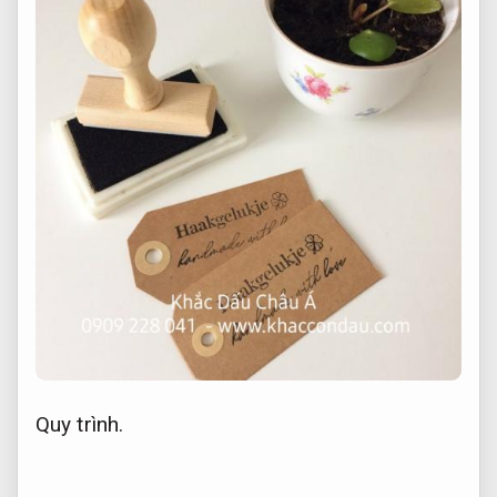
Quy trình.