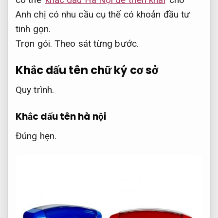
Anh chị có nhu cầu cụ thể có khoản đầu tư
tinh gọn.
Trọn gói.
Theo sát từng bước.
Khắc dấu tên chữ ký cơ sở
Quy trình.
Khắc dấu tên hà nội
Đúng hẹn.