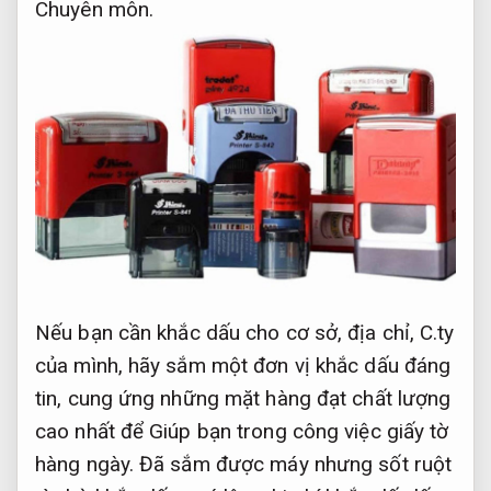
Chuyên môn.
Nếu bạn cần khắc dấu cho cơ sở, địa chỉ, C.ty
của mình, hãy sắm một đơn vị khắc dấu đáng
tin, cung ứng những mặt hàng đạt chất lượng
cao nhất để Giúp bạn trong công việc giấy tờ
hàng ngày. Đã sắm được máy nhưng sốt ruột