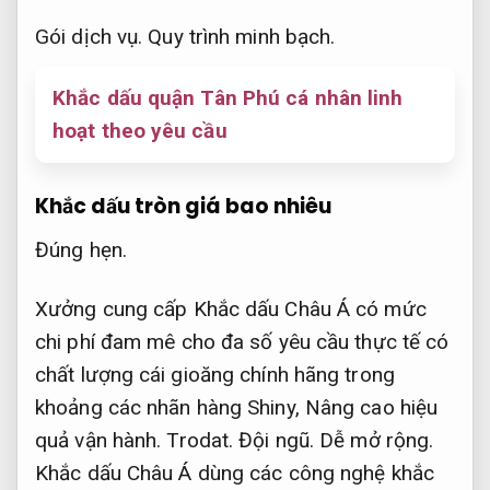
Gói dịch vụ.
Quy trình minh bạch.
Khắc dấu quận Tân Phú cá nhân linh
hoạt theo yêu cầu
Khắc dấu tròn giá bao nhiêu
Đúng hẹn.
Xưởng cung cấp Khắc dấu Châu Á có mức
chi phí đam mê cho đa số yêu cầu thực tế có
chất lượng cái gioăng chính hãng trong
khoảng các nhãn hàng Shiny,
Nâng cao hiệu
quả vận hành.
Trodat.
Đội ngũ.
Dễ mở rộng.
Khắc dấu Châu Á dùng các công nghệ khắc