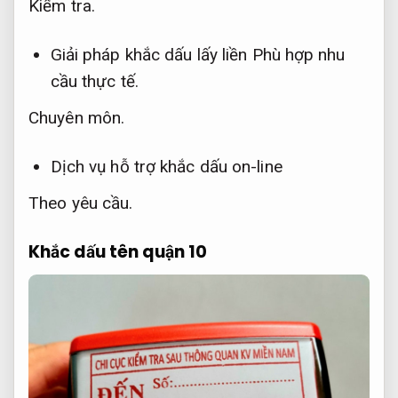
Kiểm tra.
Giải pháp khắc dấu lấy liền
Phù hợp nhu
cầu thực tế.
Chuyên môn.
Dịch vụ hỗ trợ khắc dấu on-line
Theo yêu cầu.
Khắc dấu tên quận 10