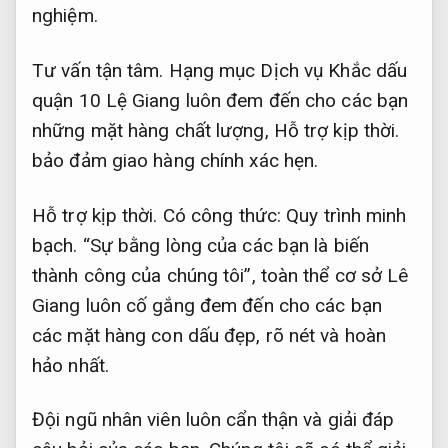
nghiệm.
Tư vấn tận tâm.
Hạng mục Dịch vụ Khắc dấu
quận 10 Lệ Giang luôn đem đến cho các bạn
những mặt hàng chất lượng,
Hỗ trợ kịp thời.
bảo đảm giao hàng chính xác hẹn.
Hỗ trợ kịp thời.
Có công thức:
Quy trình minh
bạch.
“Sự bằng lòng của các bạn là biến
thành công của chúng tôi”, toàn thể cơ sở Lê
Giang luôn cố gắng đem đến cho các bạn
các mặt hàng con dấu đẹp, rõ nét và hoàn
hảo nhất.
Đội ngũ nhân viên luôn cẩn thận và giải đáp