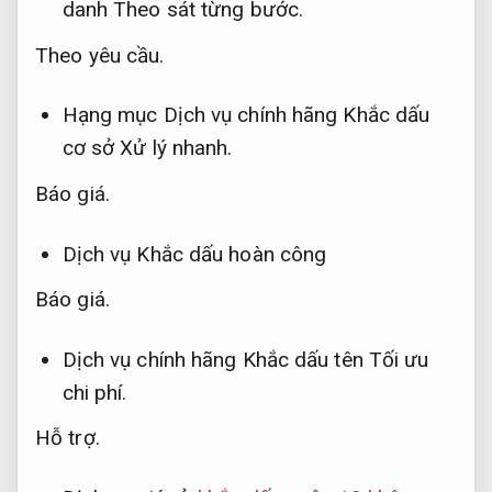
danh
Theo sát từng bước.
Theo yêu cầu.
Hạng mục Dịch vụ chính hãng Khắc dấu
cơ sở
Xử lý nhanh.
Báo giá.
Dịch vụ Khắc dấu hoàn công
Báo giá.
Dịch vụ chính hãng Khắc dấu tên
Tối ưu
chi phí.
Hỗ trợ.