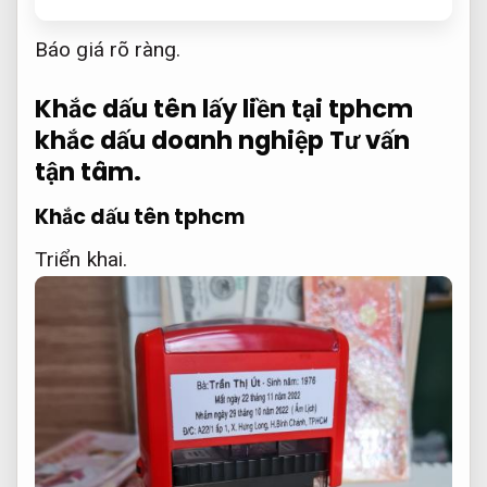
Báo giá rõ ràng.
Khắc dấu tên lấy liền tại tphcm
khắc dấu doanh nghiệp
Tư vấn
tận tâm.
Khắc dấu tên tphcm
Triển khai.