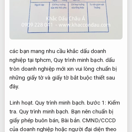
các bạn mang nhu cầu khắc dấu doanh
nghiệp tại tphcm,
Quy trình minh bạch.
dấu
tròn doanh nghiệp mới xin vui lòng chuẩn bị
những giấy tờ và giấy tờ bắt buộc thiết sau
đây.
Linh hoạt.
Quy trình minh bạch.
bước 1:
Kiểm
tra.
Quy trình minh bạch.
Bạn nên chuẩn bị
giấy phép buôn bán,
Bài bản.
CMND/CCCD
của doanh nghiệp hoặc người đại diện theo