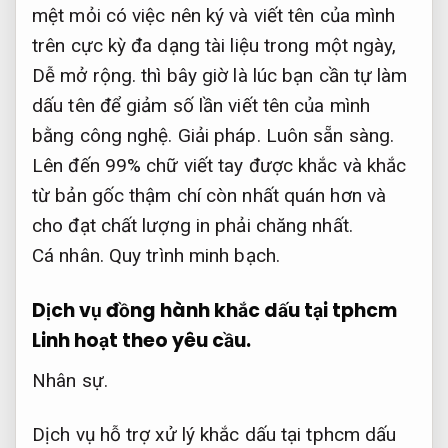
mệt mỏi có việc nên ký và viết tên của mình
trên cực kỳ đa dạng tài liệu trong một ngày,
Dễ mở rộng.
thì bây giờ là lúc bạn cần tự làm
dấu tên để giảm số lần viết tên của mình
bằng công nghệ.
Giải pháp.
Luôn sẵn sàng.
Lên đến 99% chữ viết tay được khắc và khắc
từ bản gốc thậm chí còn nhất quán hơn và
cho đạt chất lượng in phải chăng nhất.
Cá nhân.
Quy trình minh bạch.
Dịch vụ đồng hành khắc dấu tại tphcm
Linh hoạt theo yêu cầu.
Nhân sự.
Dịch vụ hỗ trợ xử lý khắc dấu tại tphcm dấu