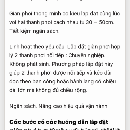
Gian phoi thong minh co kieu lap dat cùng lúc
voi hai thanh phoi cach nhau tu 30 – 50cm.
Tiết kiệm ngân sách.
Linh hoạt theo yêu cầu.
Lắp đặt giàn phơi hợp
lý 2 thanh phơi nối tiếp :
Chuyên nghiệp.
Không phát sinh.
Phương pháp lắp đặt này
giúp 2 thanh phơi được nối tiếp và kéo dài
dọc theo ban công hoặc hành lang có chiều
dài lớn mà không đủ chiều rộng.
Ngân sách.
Nâng cao hiệu quả vận hành.
Các bước có các hướng dẫn lắp đặt