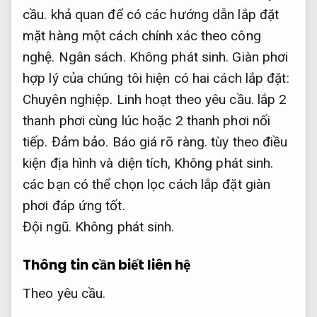
cầu.
khả quan để có các hướng dẫn lắp đặt
mặt hàng một cách chính xác theo công
nghệ.
Ngân sách.
Không phát sinh.
Giàn phơi
hợp lý của chúng tôi hiện có hai cách lắp đặt:
Chuyên nghiệp.
Linh hoạt theo yêu cầu.
lắp 2
thanh phơi cùng lúc hoặc 2 thanh phơi nối
tiếp.
Đảm bảo.
Báo giá rõ ràng.
tùy theo điều
kiện địa hình và diện tích,
Không phát sinh.
các bạn có thể chọn lọc cách lắp đặt giàn
phơi đáp ứng tốt.
Đội ngũ.
Không phát sinh.
Thông tin cần biết liên hệ
Theo yêu cầu.