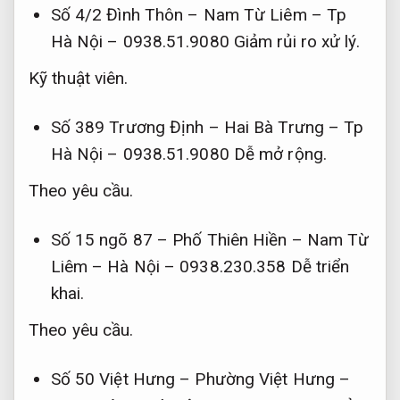
Số 4/2 Đình Thôn – Nam Từ Liêm – Tp
Hà Nội – 0938.51.9080
Giảm rủi ro xử lý.
Kỹ thuật viên.
Số 389 Trương Định – Hai Bà Trưng – Tp
Hà Nội – 0938.51.9080
Dễ mở rộng.
Theo yêu cầu.
Số 15 ngõ 87 – Phố Thiên Hiền – Nam Từ
Liêm – Hà Nội – 0938.230.358
Dễ triển
khai.
Theo yêu cầu.
Số 50 Việt Hưng – Phường Việt Hưng –