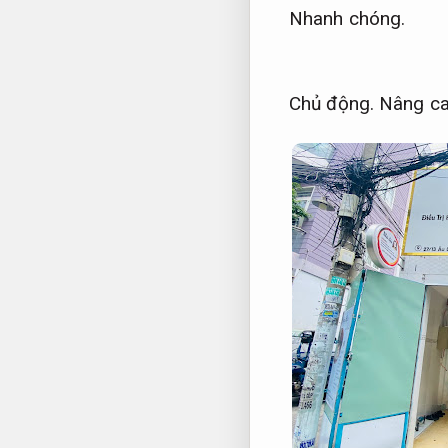
Nhanh chóng.
Chủ động.
Nâng ca