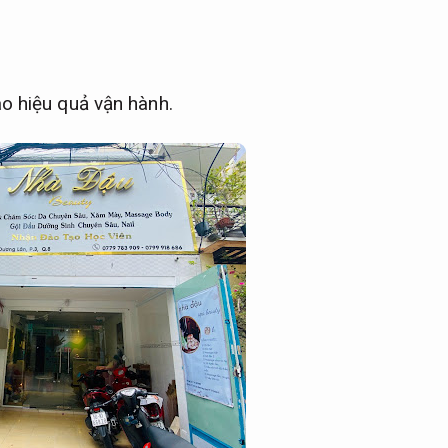
o hiệu quả vận hành.