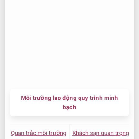
Môi trường lao động quy trình minh
bạch
Quan trắc môi trường
Khách sạn quan trọng