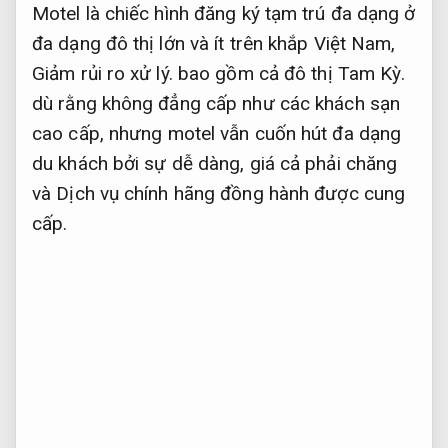
Motel là chiếc hình đăng ký tạm trú đa dạng ở
đa dạng đô thị lớn và ít trên khắp Việt Nam,
Giảm rủi ro xử lý.
bao gồm cả đô thị Tam Kỳ.
dù rằng không đẳng cấp như các khách sạn
cao cấp, nhưng motel vẫn cuốn hút đa dạng
du khách bởi sự dễ dàng, giá cả phải chăng
và Dịch vụ chính hãng đồng hành được cung
cấp.