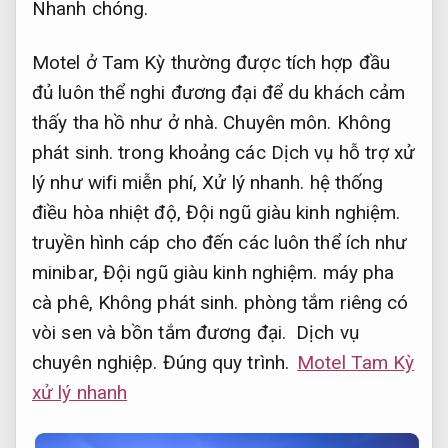
Nhanh chóng.
Motel ở Tam Kỳ thường được tích hợp đầu
đủ luôn thể nghi đương đại để du khách cảm
thấy tha hồ như ở nhà.
Chuyên môn.
Không
phát sinh.
trong khoảng các Dịch vụ hỗ trợ xử
lý như wifi miễn phí,
Xử lý nhanh.
hệ thống
điều hòa nhiệt độ,
Đội ngũ giàu kinh nghiệm.
truyền hình cáp cho đến các luôn thể ích như
minibar,
Đội ngũ giàu kinh nghiệm.
máy pha
cà phê,
Không phát sinh.
phòng tắm riêng có
vòi sen và bồn tắm đương đại.
Dịch vụ
chuyên nghiệp.
Đúng quy trình.
Motel Tam Kỳ
xử lý nhanh