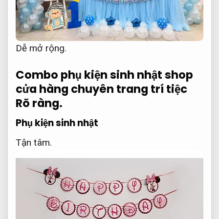
Dễ mở rộng.
Combo phụ kiện sinh nhật shop
cửa hàng chuyên trang trí tiệc
Rõ ràng.
Phụ kiện sinh nhật
Tận tâm.