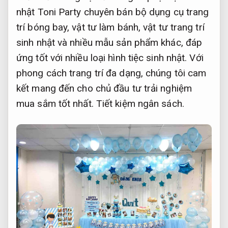
nhật Toni Party chuyên bán bộ dụng cụ trang
trí bóng bay, vật tư làm bánh, vật tư trang trí
sinh nhật và nhiều mẫu sản phẩm khác, đáp
ứng tốt với nhiều loại hình tiệc sinh nhật. Với
phong cách trang trí đa dạng, chúng tôi cam
kết mang đến cho chủ đầu tư trải nghiệm
mua sắm tốt nhất.
Tiết kiệm ngân sách.