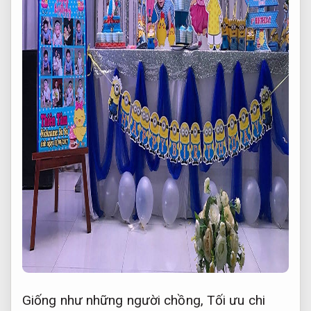
Giống như những người chồng,
Tối ưu chi