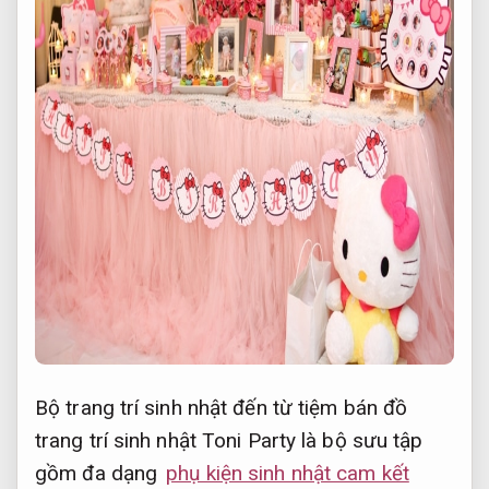
Bộ trang trí sinh nhật đến từ tiệm bán đồ
trang trí sinh nhật Toni Party là bộ sưu tập
gồm đa dạng
phụ kiện sinh nhật cam kết