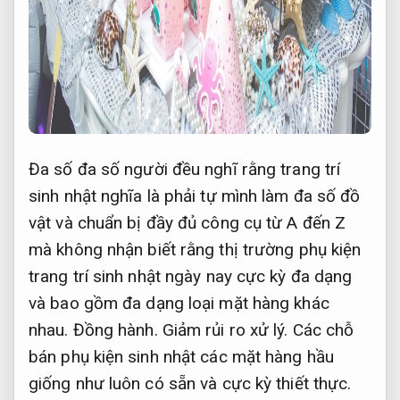
Đa số đa số người đều nghĩ rằng trang trí
sinh nhật nghĩa là phải tự mình làm đa số đồ
vật và chuẩn bị đầy đủ công cụ từ A đến Z
mà không nhận biết rằng thị trường phụ kiện
trang trí sinh nhật ngày nay cực kỳ đa dạng
và bao gồm đa dạng loại mặt hàng khác
nhau.
Đồng hành.
Giảm rủi ro xử lý.
Các chỗ
bán phụ kiện sinh nhật các mặt hàng hầu
giống như luôn có sẵn và cực kỳ thiết thực.