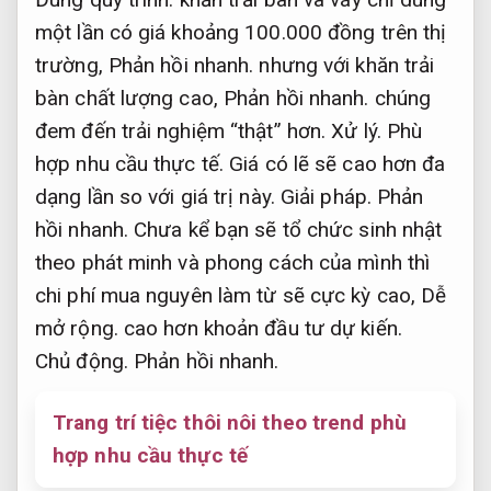
một lần có giá khoảng 100.000 đồng trên thị
trường,
Phản hồi nhanh.
nhưng với khăn trải
bàn chất lượng cao,
Phản hồi nhanh.
chúng
đem đến trải nghiệm “thật” hơn.
Xử lý.
Phù
hợp nhu cầu thực tế.
Giá có lẽ sẽ cao hơn đa
dạng lần so với giá trị này.
Giải pháp.
Phản
hồi nhanh.
Chưa kể bạn sẽ tổ chức sinh nhật
theo phát minh và phong cách của mình thì
chi phí mua nguyên làm từ sẽ cực kỳ cao,
Dễ
mở rộng.
cao hơn khoản đầu tư dự kiến.
Chủ động.
Phản hồi nhanh.
Trang trí tiệc thôi nôi theo trend phù
hợp nhu cầu thực tế