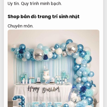
Uy tín.
Quy trình minh bạch.
Shop bán đồ trang trí sinh nhật
Chuyên môn.