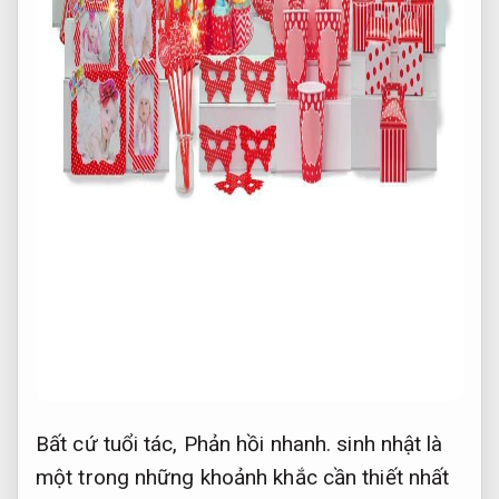
Bất cứ tuổi tác,
Phản hồi nhanh.
sinh nhật là
một trong những khoảnh khắc cần thiết nhất