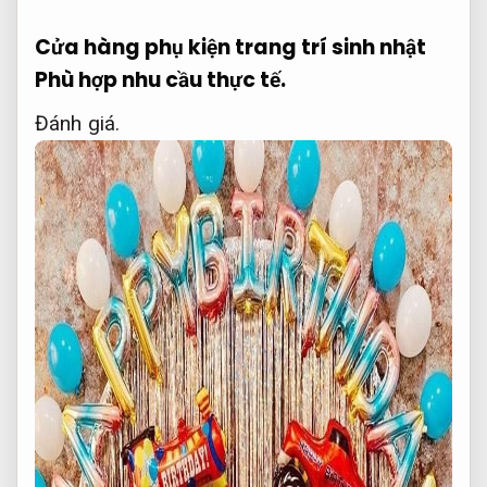
Cửa hàng phụ kiện trang trí sinh nhật
Phù hợp nhu cầu thực tế.
Đánh giá.