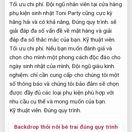
Tối ưu chi phí.
Đội ngũ nhân viên tại cửa hàng
phụ kiện sinh nhật Toni Party cũng cực kỳ
hăng hái và có khả năng,
Đúng quy trình.
sẽ
giải đáp đa số vấn đề về mặt hàng và giải
đáp đa số thắc mắc của bạn.
Kỹ thuật viên.
Tối ưu chi phí.
Nếu bạn muốn đánh giá và
chọn cho mình một phong cách độc đáo cho
ngày sinh nhật của mình,
Đội ngũ giàu kinh
nghiệm.
chỉ cần cung cấp cho chúng tôi một
số thông báo và chúng tôi bảo đảm sẽ chọn
được đầy đủ các loại phụ kiện phù hợp với
nhu cầu cụ thể và mong muốn của bạn.
Kỹ thuật viên.
Đúng quy trình.
Backdrop thôi nôi bé trai đúng quy trình