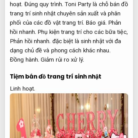
hoạt.
Đúng quy trình.
Toni Party là chỗ bán đồ
trang trí sinh nhật chuyên sản xuất và phân
phối của các đồ vật trang trí.
Báo giá.
Phản
hồi nhanh.
Phụ kiện trang trí cho các bữa tiệc,
Phản hồi nhanh.
đặc biệt là sinh nhật với đa
dạng chủ đề và phong cách khác nhau.
Đồng hành.
Giảm rủi ro xử lý.
Tiệm bán đồ trang trí sinh nhật
Linh hoạt.