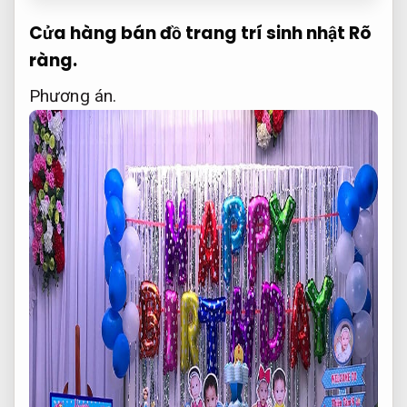
Cửa hàng bán đồ trang trí sinh nhật
Rõ
ràng.
Phương án.