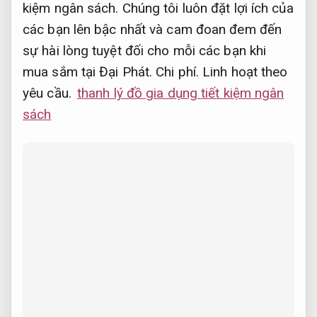
kiệm ngân sách.
Chúng tôi luôn đặt lợi ích của
các bạn lên bậc nhất và cam đoan đem đến
sự hài lòng tuyệt đối cho mỗi các bạn khi
mua sắm tại Đại Phát.
Chi phí.
Linh hoạt theo
yêu cầu.
thanh lý đồ gia dụng tiết kiệm ngân
sách