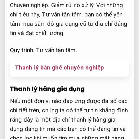
Chuyên nghiệp.
Giảm rủi ro xử lý.
Với những
chỉ tiêu này,
Tư vấn tận tâm.
bạn có thể yên
tâm mua sắm đồ gia dụng cũ từ địa chỉ đáng
tin và đạt chất lượng.
Quy trình.
Tư vấn tận tâm.
Thanh lý bàn ghế chuyên nghiệp
Thanh lý hàng gia dụng
Nếu một đơn vị nào đáp ứng được đa số các
chi tiết trên, chúng ta có thể tự tin khẳng định
rằng đây là một địa chỉ thanh lý hàng gia
dụng đáng tin mà các bạn có thể đáng tin và
chọn lọc khi muốn tìm mua những mặt hàng