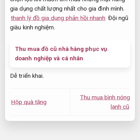
gia dụng chất lượng nhất cho gia đình mình.
thanh lý đồ gia dụng phản hồi nhanh
Đội ngũ
giàu kinh nghiệm.
Thu mua đồ cũ nhà hàng phục vụ
doanh nghiệp và cá nhân
Dễ triển khai.
Thu mua bình nóng
Hộp quà tặng
lạnh cũ