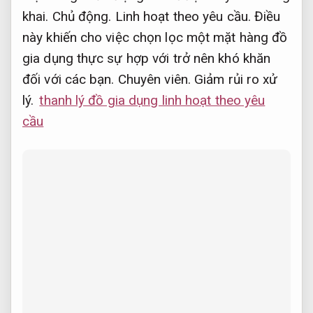
khai.
Chủ động.
Linh hoạt theo yêu cầu.
Điều
này khiến cho việc chọn lọc một mặt hàng đồ
gia dụng thực sự hợp với trở nên khó khăn
đối với các bạn.
Chuyên viên.
Giảm rủi ro xử
lý.
thanh lý đồ gia dụng linh hoạt theo yêu
cầu