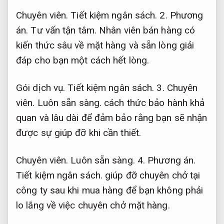
Chuyên viên.
Tiết kiệm ngân sách.
2.
Phương
án.
Tư vấn tận tâm.
Nhân viên bán hàng có
kiến thức sâu về mặt hàng và sẵn lòng giải
đáp cho bạn một cách hết lòng.
Gói dịch vụ.
Tiết kiệm ngân sách.
3.
Chuyên
viên.
Luôn sẵn sàng.
cách thức bảo hành khả
quan và lâu dài để đảm bảo rằng bạn sẽ nhận
được sự giúp đỡ khi cần thiết.
Chuyên viên.
Luôn sẵn sàng.
4.
Phương án.
Tiết kiệm ngân sách.
giúp đỡ chuyên chở tại
công ty sau khi mua hàng để bạn không phải
lo lắng về việc chuyên chở mặt hàng.