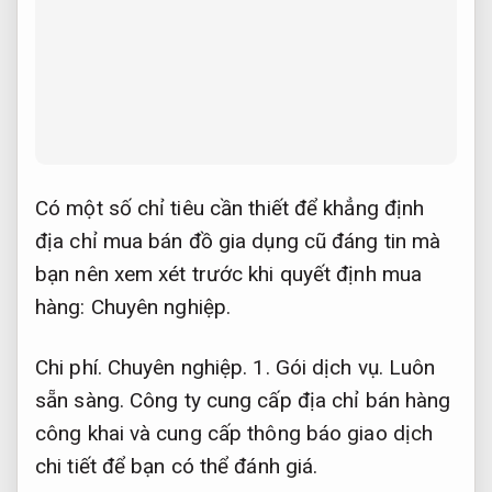
Có một số chỉ tiêu cần thiết để khẳng định
địa chỉ mua bán đồ gia dụng cũ đáng tin mà
bạn nên xem xét trước khi quyết định mua
hàng:
Chuyên nghiệp.
Chi phí.
Chuyên nghiệp.
1.
Gói dịch vụ.
Luôn
sẵn sàng.
Công ty cung cấp địa chỉ bán hàng
công khai và cung cấp thông báo giao dịch
chi tiết để bạn có thể đánh giá.