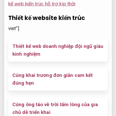
kế web kiến trúc hỗ trợ kịp thời
Thiết kế website kiến trúc
viet”]
Thiết kế web doanh nghiệp đội ngũ giàu
kinh nghiệm
Cúng khai trương đơn giản cam kết
đúng hẹn
Cúng ông táo về trời tấm lòng của gia
chủ dễ triển khai