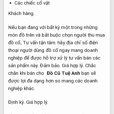
Các chiếc cổ vật
Khách hàng.
Nếu bạn đang với bất kỳ một trong những
món đồ trên và bắt buộc
chọn người thu mua
đồ cổ
,
Tư vấn tận tâm.
hãy địa chỉ
số điện
thoại người dùng đồ cổ
ngay mang doanh
nghiệp để được hỗ trợ xử lý tư vấn bán các
sản phẩm này.
Đảm bảo.
Giá hợp lý.
Chắc
chắn khi bán cho
Đồ Cũ Tuệ Anh
bạn sẽ
được lợi đa dạng hơn so mang các doanh
nghiệp khác.
Định kỳ.
Giá hợp lý.