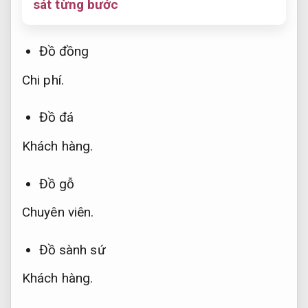
sát từng bước
Đồ đồng
Chi phí.
Đồ đá
Khách hàng.
Đồ gỗ
Chuyên viên.
Đồ sành sứ
Khách hàng.