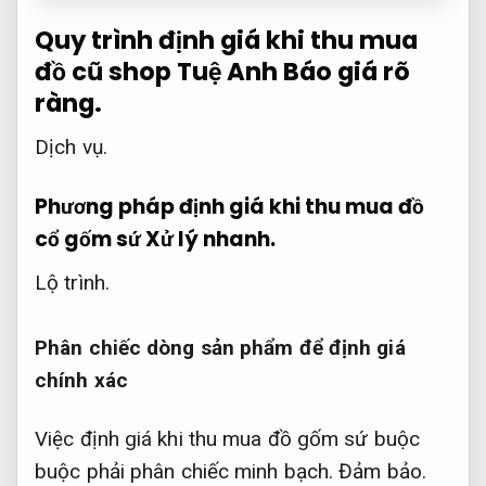
Quy trình định giá khi thu mua
đồ cũ shop Tuệ Anh
Báo giá rõ
ràng.
Dịch vụ.
Phương pháp định giá khi thu mua đồ
cổ gốm sứ
Xử lý nhanh.
Lộ trình.
Phân chiếc dòng sản phẩm để định giá
chính xác
Việc định giá khi thu mua đồ gốm sứ buộc
buộc phải phân chiếc minh bạch.
Đảm bảo.