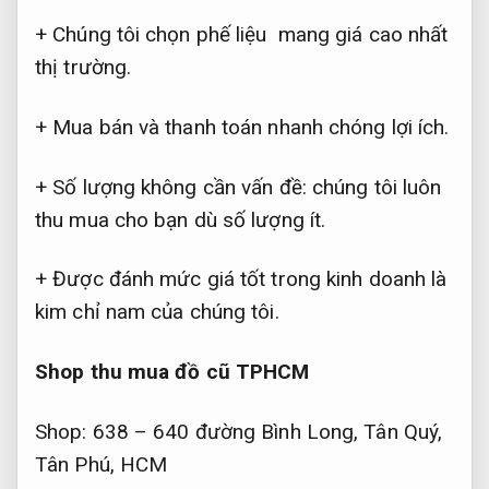
+ Chúng tôi chọn phế liệu
mang giá cao nhất
thị trường.
+ Mua bán và thanh toán nhanh chóng lợi ích.
+ Số lượng không cần vấn đề: chúng tôi luôn
thu mua cho bạn dù số lượng ít.
+ Được đánh mức giá tốt trong kinh doanh là
kim chỉ nam của chúng tôi.
Shop thu mua đồ cũ TPHCM
Shop: 638 – 640 đường Bình Long, Tân Quý,
Tân Phú, HCM