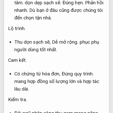
tâm.
dọn dẹp sạch sẽ.
Đúng hẹn.
Phản hồi
nhanh.
Dù bạn ở đâu cũng được chúng tôi
đến chọn tận nhà.
Lộ trình.
Thu dọn sạch sẽ,
Dễ mở rộng.
phục phụ
người dùng tốt nhất.
Cam kết.
Có chứng từ hóa đơn,
Đúng quy trình.
mang hợp đồng số lượng lớn và hợp tác
lâu dài.
Kiểm tra.