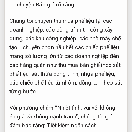
chuyện
Báo giá rõ ràng.
Chúng tôi chuyên thu mua phế liệu tại các
doanh nghiệp, các công trình thi công xây
dựng, các khu công nghiệp, các nhà máy chế
tạo… chuyên chọn hầu hết các chiếc phế liệu
mang số lượng lớn từ các doanh nghiệp đến
các hàng quán như thu mua bàn ghế inox sắt
phế liệu, sắt thừa công trình, nhựa phế liệu,
các chiếc phế liệu từ nhôm, đồng,…..
Theo sát
từng bước.
Với phương châm “Nhiệt tình, vui vẻ, không
ép giá và không cạnh tranh”, chúng tôi giúp
đảm bảo rằng:
Tiết kiệm ngân sách.