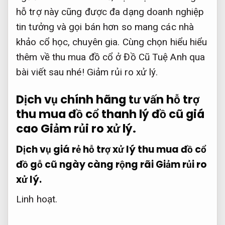
hỗ trợ này cũng được đa dạng doanh nghiệp
tin tưởng và gọi bán hơn so mang các nhà
khảo cổ học, chuyên gia. Cùng chọn hiểu hiểu
thêm về thu mua đồ cổ ở Đồ Cũ Tuệ Anh qua
bài viết sau nhé!
Giảm rủi ro xử lý.
Dịch vụ chính hãng tư vấn hỗ trợ
thu mua đồ cổ thanh lý đồ cũ giá
cao
Giảm rủi ro xử lý.
Dịch vụ giá rẻ hỗ trợ xử lý thu mua đồ cổ
đồ gỗ cũ ngày càng rộng rãi
Giảm rủi ro
xử lý.
Linh hoạt.