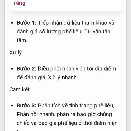
ràng
Bước 1:
Tiếp nhận dữ liệu tham khảo và
đánh giá số lượng phế liệu;
Tư vấn tận
tâm.
Xử lý.
Bước 2:
Điều phối nhân viên tới địa điểm
để đánh giá;
Xử lý nhanh.
Cam kết.
Bước 3:
Phân tích về tình trạng phế liệu,
Phản hồi nhanh.
phân ra bao giờ chủng
chiếc và báo giá phế liệu ở thời điểm hiện