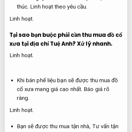
thúc.
Linh hoạt theo yêu cầu.
Linh hoạt.
Tại sao bạn buộc phải cần thu mua đồ cổ
xưa tại địa chỉ Tuệ Anh?
Xử lý nhanh.
Linh hoạt.
Khi bán phế liệu bạn sẽ được
thu mua đồ
cổ xưa
mang giá cao nhất.
Báo giá rõ
ràng.
Linh hoạt.
Bạn sẽ được thu mua tận nhà,
Tư vấn tận