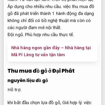
Áp dụng cho nhiều nhu cầu.
việc thu mua đồ
gỗ đã phát triển thành 1 hành động đa dạng
không chỉ đối có bồ nghệ thuật mà còn có
các người đam mê nội thất.
Đội ngũ.
Phù hợp nhu cầu thực tế.
Nhà hàng ngon gần đây – Nhà hàng tại
Mã Pí Lèng tư vấn tận tâm
Thu mua đồ gỗ ở Đại Phát
nguyên liệu đồ gỗ
Hỗ trợ.
khi bắt đầu chọn lựa đồ gỗ,
Giá hợp lý.
việc