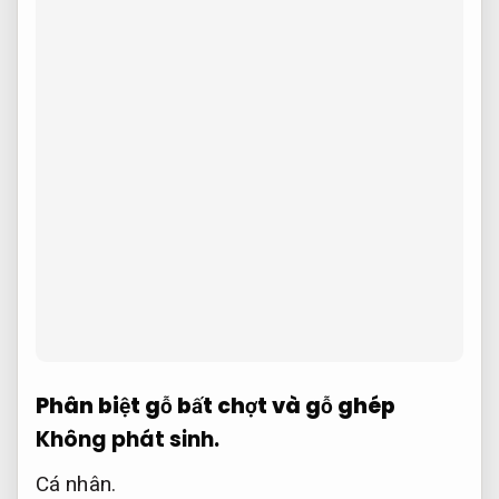
Phân biệt gỗ bất chợt và gỗ ghép
Không phát sinh.
Cá nhân.