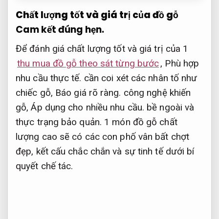
Chất lượng tốt và giá trị của đồ gỗ
Cam kết đúng hẹn.
Để đánh giá chất lượng tốt và giá trị của 1
thu mua đồ gỗ theo sát từng bước
,
Phù hợp
nhu cầu thực tế.
cần coi xét các nhân tố như
chiếc gỗ,
Báo giá rõ ràng.
công nghệ khiến
gỗ,
Áp dụng cho nhiều nhu cầu.
bề ngoài và
thực trạng bảo quản. 1 món đồ gỗ chất
lượng cao sẽ có các con phố vân bất chợt
đẹp, kết cấu chắc chắn và sự tinh tế dưới bí
quyết chế tác.