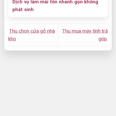
Dịch vụ làm mái tôn nhanh gọn không
phát sinh
Thu chọn cửa gỗ nhà
Thu mua máy tính trả
kho
góp