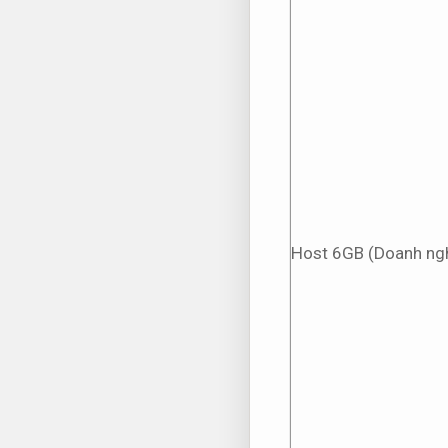
Host 6GB (Doanh ngh