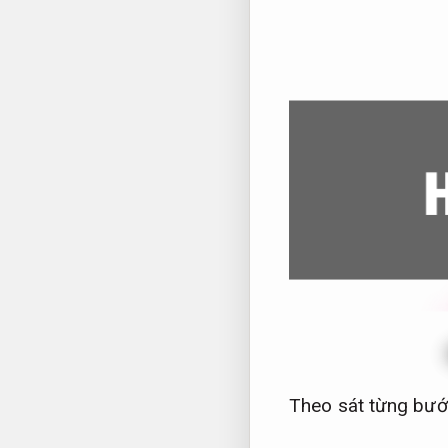
Theo sát từng bướ