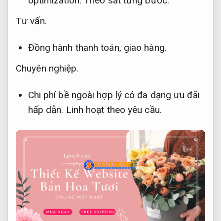
optimization.
Theo sát từng bước.
Tư vấn.
Đồng hành thanh toán, giao hàng.
Chuyên nghiệp.
Chi phí bề ngoài hợp lý có đa dạng ưu đãi
hấp dẫn.
Linh hoạt theo yêu cầu.