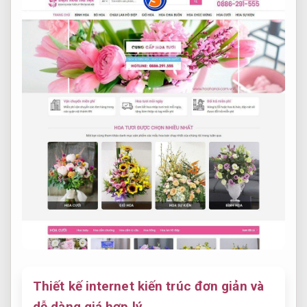
Thiết kế internet kiến trúc đơn giản và
dễ dàng giá hợp lý