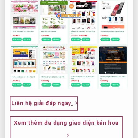
Liên hệ giải đáp ngay
Xem thêm đa dạng giao diện bán hoa