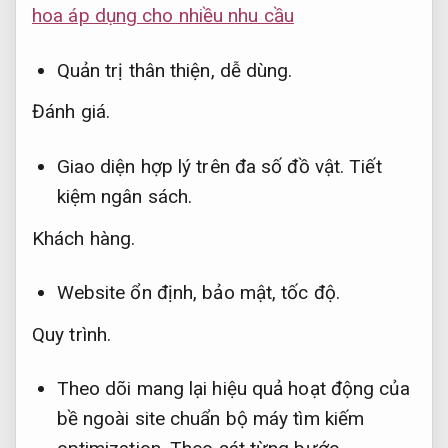
hoa áp dụng cho nhiều nhu cầu
Quản trị thân thiện, dễ dùng.
Đánh giá.
Giao diện hợp lý trên đa số đồ vật.
Tiết
kiệm ngân sách.
Khách hàng.
Website ổn định, bảo mật, tốc độ.
Quy trình.
Theo dõi mang lại hiệu quả hoạt động của
bề ngoài site chuẩn bộ máy tìm kiếm