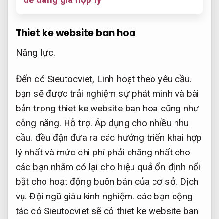
Thiet ke website ban hoa
Năng lực.
Đến có Sieutocviet,
Linh hoạt theo yêu cầu.
bạn sẽ được trải nghiệm sự phát minh và bài
bản trong thiet ke website ban hoa cũng như
công năng.
Hỗ trợ.
Áp dụng cho nhiều nhu
cầu.
đều đặn đưa ra các hướng triển khai hợp
lý nhất và mức chi phí phải chăng nhất cho
các bạn nhằm có lại cho hiệu quả ổn định nổi
bật cho hoạt động buôn bán của cơ sở.
Dịch
vụ.
Đội ngũ giàu kinh nghiệm.
các bạn cộng
tác có Sieutocviet sẽ có thiet ke website ban